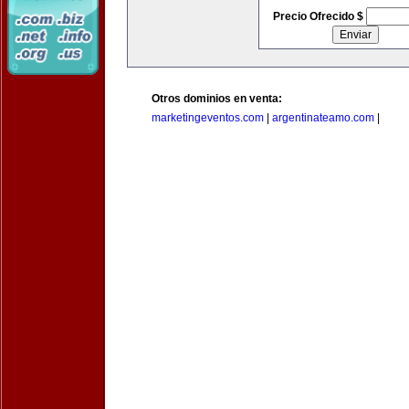
Precio Ofrecido $
Otros dominios en venta:
marketingeventos.com
|
argentinateamo.com
|