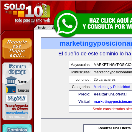
marketingyposiciona
El dueño de este dominio lo ha
Mayusculas:
MARKETINGYPOSICIO
Minusculas:
marketingyposicionami
Longitud:
25 caracteres
Categorias:
Marketing y Publicidad
Precio:
Realizar una oferta!
Visitar!
marketingyposicionam
Serán consideradas ofer
Realizar una Oferta