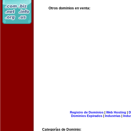
Otros dominios en venta:
Registro de Dominios
|
Web Hosting
|
D
Dominios Expirados
|
Industrias
|
Indu
Categorías de Dominio: