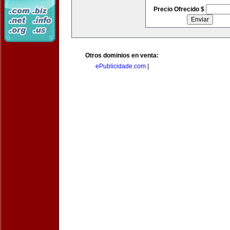
Precio Ofrecido $
Otros dominios en venta:
ePublicidade.com
|