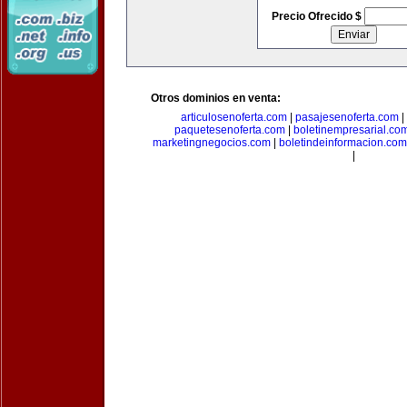
Precio Ofrecido $
Otros dominios en venta:
articulosenoferta.com
|
pasajesenoferta.com
|
paquetesenoferta.com
|
boletinempresarial.co
marketingnegocios.com
|
boletindeinformacion.com
|